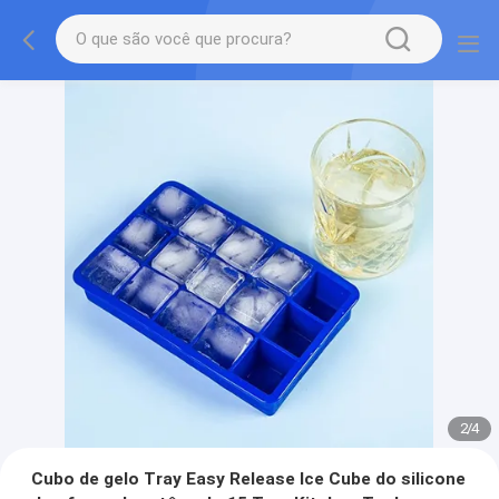
2
/
4
Cubo de gelo Tray Easy Release Ice Cube do silicone