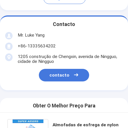
Contacto
Mr. Luke Yang
+86-13335634202
1205 construção de Chengxin, avenida de Ningguo,
cidade de Ningguo
contacto
Obter O Melhor Preço Para
Almofadas de esfrega de nylon