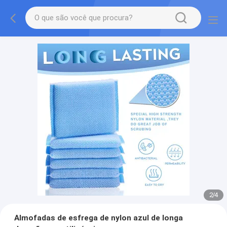
2
/
4
Almofadas de esfrega de nylon azul de longa